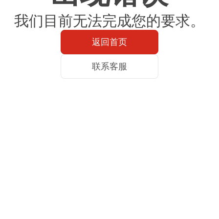
我们目前无法完成您的要求。
返回首页
联系客服