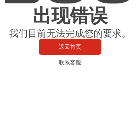
出现错误
我们目前无法完成您的要求。
返回首页
联系客服