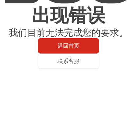
出现错误
我们目前无法完成您的要求。
返回首页
联系客服