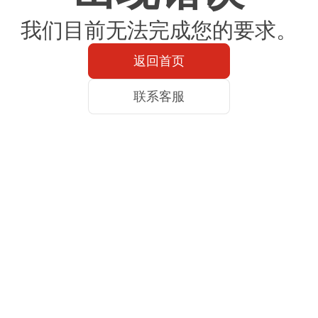
我们目前无法完成您的要求。
返回首页
联系客服