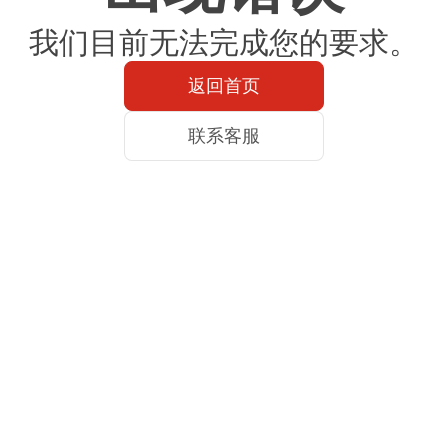
我们目前无法完成您的要求。
返回首页
联系客服