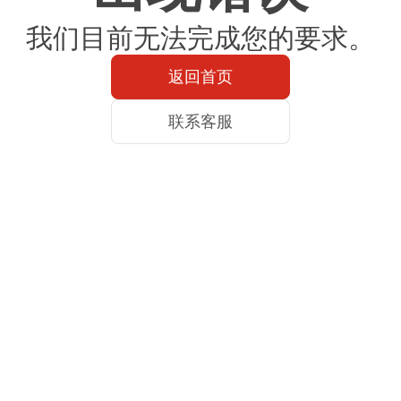
我们目前无法完成您的要求。
返回首页
联系客服