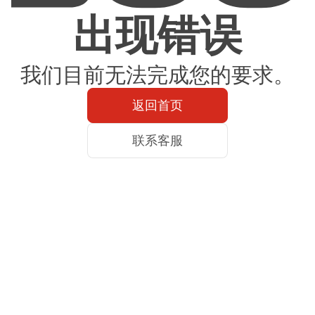
出现错误
我们目前无法完成您的要求。
返回首页
联系客服