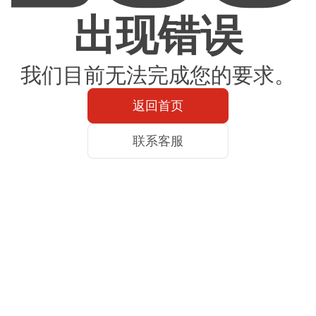
出现错误
我们目前无法完成您的要求。
返回首页
联系客服