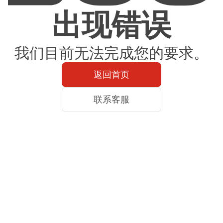
出现错误
我们目前无法完成您的要求。
返回首页
联系客服