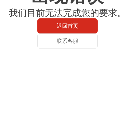
我们目前无法完成您的要求。
返回首页
联系客服