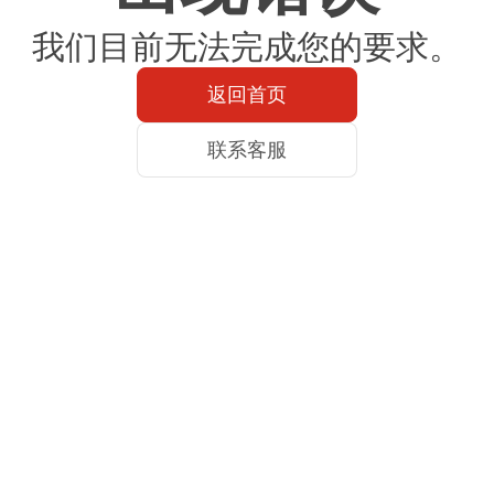
我们目前无法完成您的要求。
返回首页
联系客服