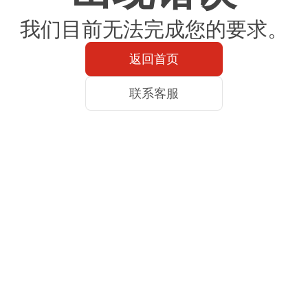
我们目前无法完成您的要求。
返回首页
联系客服