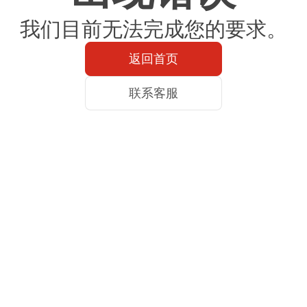
我们目前无法完成您的要求。
返回首页
联系客服