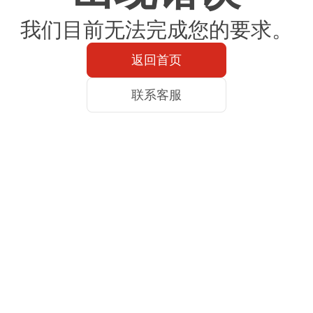
我们目前无法完成您的要求。
返回首页
联系客服