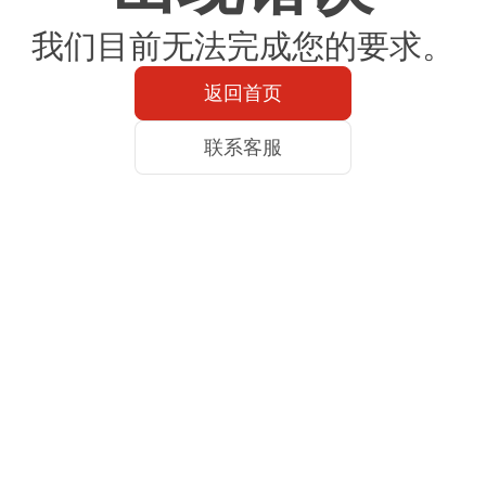
我们目前无法完成您的要求。
返回首页
联系客服