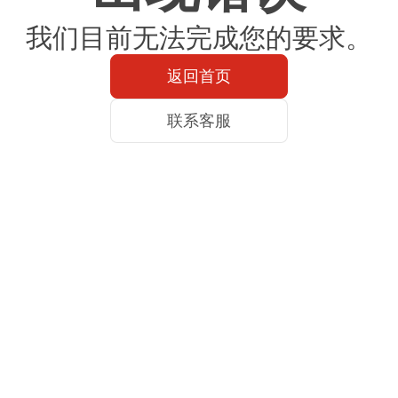
我们目前无法完成您的要求。
返回首页
联系客服