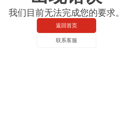
我们目前无法完成您的要求。
返回首页
联系客服