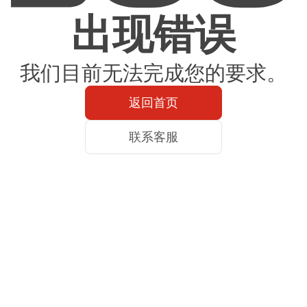
出现错误
我们目前无法完成您的要求。
返回首页
联系客服