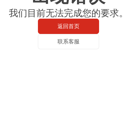
我们目前无法完成您的要求。
返回首页
联系客服