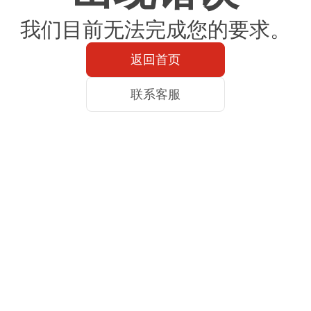
我们目前无法完成您的要求。
返回首页
联系客服