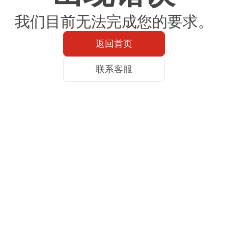
我们目前无法完成您的要求。
返回首页
联系客服